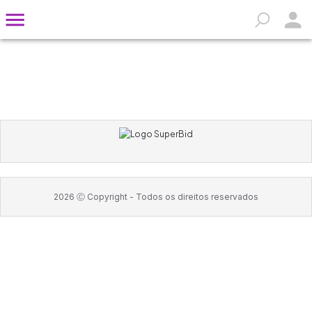
2026
Ⓒ Copyright -
Todos os direitos reservados