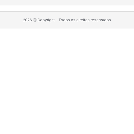
2026
Ⓒ Copyright -
Todos os direitos reservados