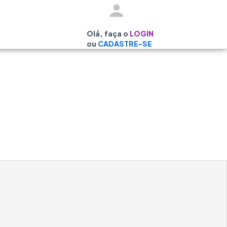
Olá, faça o
LOGIN
ou
CADASTRE-SE