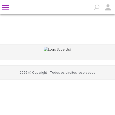
2026
Ⓒ Copyright -
Todos os direitos reservados