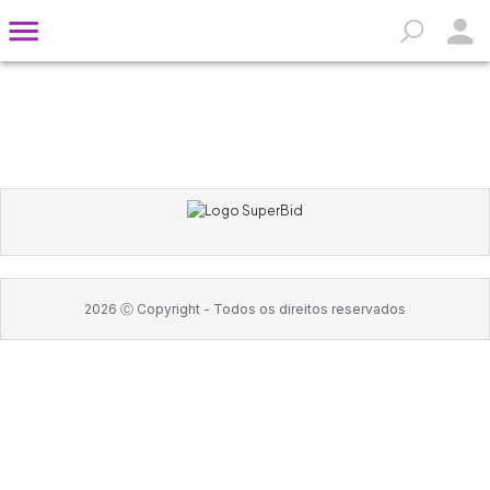
2026
Ⓒ Copyright -
Todos os direitos reservados