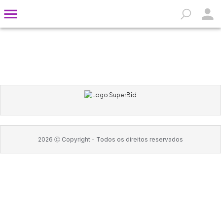
2026
Ⓒ Copyright -
Todos os direitos reservados