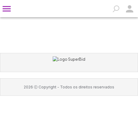
2026
Ⓒ Copyright -
Todos os direitos reservados