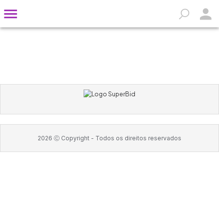
2026
Ⓒ Copyright -
Todos os direitos reservados