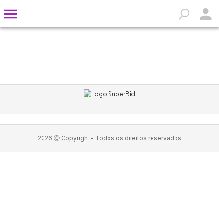
2026
Ⓒ Copyright -
Todos os direitos reservados