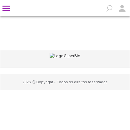
2026
Ⓒ Copyright -
Todos os direitos reservados