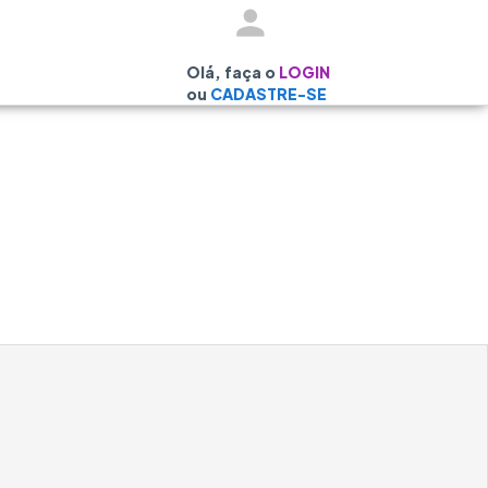
Olá, faça o
LOGIN
ou
CADASTRE-SE