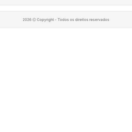
2026
Ⓒ Copyright -
Todos os direitos reservados