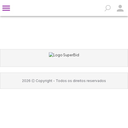
2026
Ⓒ Copyright -
Todos os direitos reservados