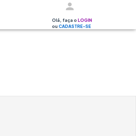
Olá, faça o
LOGIN
ou
CADASTRE-SE