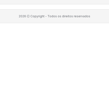
2026
Ⓒ Copyright -
Todos os direitos reservados