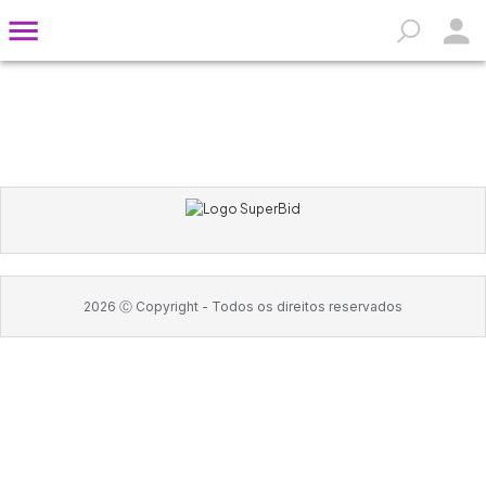
2026
Ⓒ Copyright -
Todos os direitos reservados