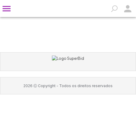
2026
Ⓒ Copyright -
Todos os direitos reservados