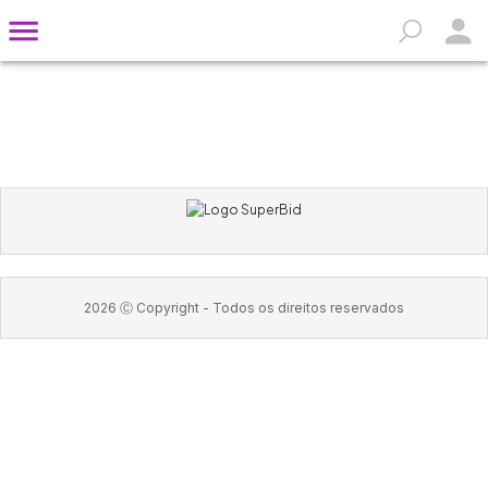
2026
Ⓒ Copyright -
Todos os direitos reservados