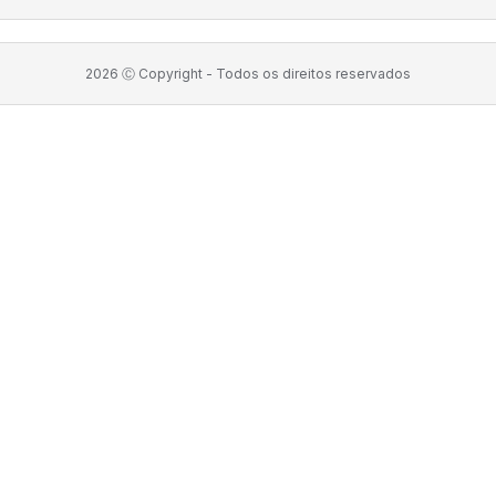
2026
Ⓒ Copyright -
Todos os direitos reservados