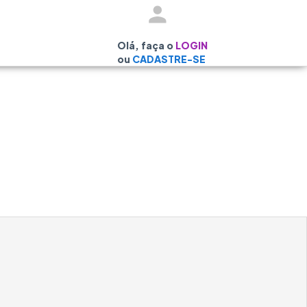
Olá, faça o
LOGIN
ou
CADASTRE-SE